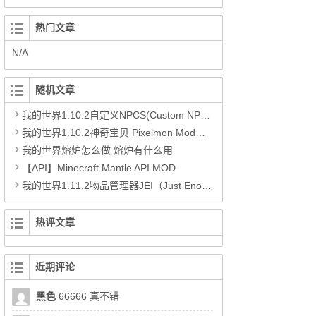
热门文章
N/A
随机文章
我的世界1.10.2自定义NPCS(Custom NPCs)MOD下载
我的世界1.10.2神奇宝贝 Pixelmon Mod下载
我的世界熔炉怎么做 熔炉有什么用
【API】Minecraft Mantle API MOD
我的世界1.11.2物品管理器JEI（Just Enough Items）MOD
热评文章
近期评论
黑色
66666 真不错