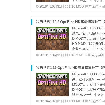
2018年10月31日
1.10 MOD
暂无评论
我的世界1.10.2 OptiFine HD高清修复
Minecraft 1.10.2
效果，它可以使Minec
D MOD之后，就可以
HD MOD可以提升游
必装MOD之一！ 中文名：
2018年10月31日
1.10.2 MOD
暂无评论
我的世界1.11 OptiFine HD高清修复补
Minecraft 1.11 
果，它可以使Minecr
MOD之后，就可以在不
D MOD可以提升游戏
装MOD之一！ 中文名：高
2018年10月31日
1.11 MOD
暂无评论