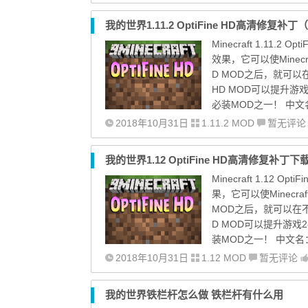
我的世界1.11.2 OptiFine HD高清修复
Minecraft 1.11.2
效果，它可以使Minec
D MOD之后，就可以
HD MOD可以提升游
必装MOD之一！ 中文名：
2018年10月31日
1.11.2 MOD
暂无评论
我的世界1.12 OptiFine HD高清修复补丁下
Minecraft 1.12 
果，它可以使Minecr
MOD之后，就可以在不
D MOD可以提升游戏
装MOD之一！ 中文名：高
2018年10月31日
1.12 MOD
暂无评论
我的世界铁栏杆怎么做 铁栏杆有什么用