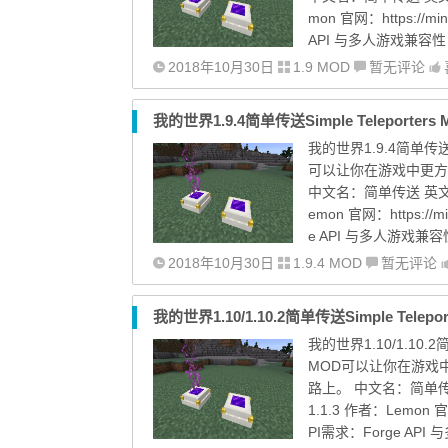
mon 官网：https://mine
API 与多人游戏兼容性
2018年10月30日
1.9 MOD
暂无评论
我的世界1.9.4简单传送Simple Teleporters
我的世界1.9.4简单传送Sim
可以让你在游戏中更方
中文名：简单传送 英文名：S
emon 官网：https://min
e API 与多人游戏兼容
2018年10月30日
1.9.4 MOD
暂无评论
我的世界1.10/1.10.2简单传送Simple Telepor
我的世界1.10/1.10.2简
MOD可以让你在游戏
路上。 中文名：简单传送 英
1.1.3 作者：Lemon 官网：ht
PI需求：Forge AP