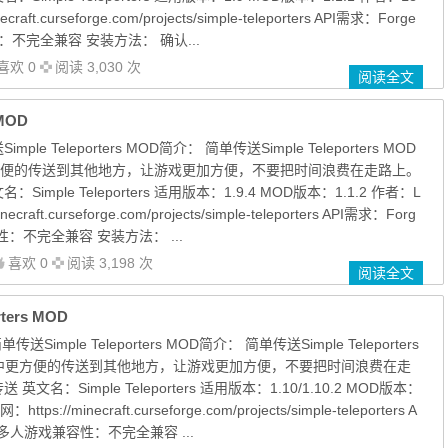
craft.curseforge.com/projects/simple-teleporters API需求：Forge
：不完全兼容 安装方法： 确认...
喜欢 0
阅读 3,030 次
阅读全文
 MOD
ple Teleporters MOD简介： 简单传送Simple Teleporters MOD
便的传送到其他地方，让游戏更加方便，不要把时间浪费在走路上。
imple Teleporters 适用版本：1.9.4 MOD版本：1.1.2 作者：L
ecraft.curseforge.com/projects/simple-teleporters API需求：Forg
性：不完全兼容 安装方法： ...
喜欢 0
阅读 3,198 次
阅读全文
ters MOD
单传送Simple Teleporters MOD简介： 简单传送Simple Teleporters
中更方便的传送到其他地方，让游戏更加方便，不要把时间浪费在走
文名：Simple Teleporters 适用版本：1.10/1.10.2 MOD版本：
tps://minecraft.curseforge.com/projects/simple-teleporters A
I 与多人游戏兼容性：不完全兼容 ...