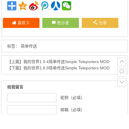
喜欢
0
抢沙发
分享
标签：
简单传送
【上篇】
我的世界1.9.4简单传送Simple Teleporters MOD
【下篇】
我的世界1.8.9简单传送Simple Teleporters MOD
给我留言
昵称（必填）
邮箱（必填）
网址