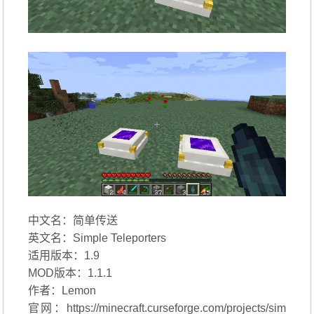
中文名：简单传送
英文名：Simple Teleporters
适用版本：1.9
MOD版本：1.1.1
作者：Lemon
官网：https://minecraft.curseforge.com/projects/sim