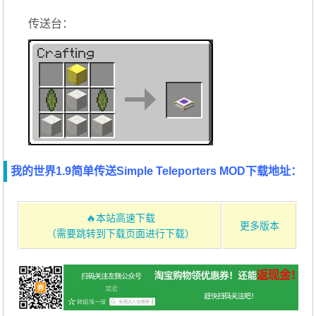
传送台：
我的世界1.9简单传送Simple Teleporters MOD下载地址：
🔥本站高速下载
更多版本
（需要跳转到下载页面进行下载）