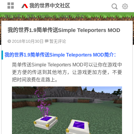
我的世界中文社区
现在位置：
首页
>
MOD
>
1.9 MOD
> 正文
我的世界1.9简单传送Simple Teleporters MOD
2018年10月30日
暂无评论
我的世界1.9简单传送Simple Teleporters MOD简介：
简单传送Simple Teleporters MOD可以让你在游戏中
更方便的传送到其他地方，让游戏更加方便，不要
把时间浪费在走路上。