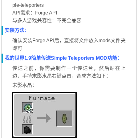
ple-teleporters
API需求：Forge API
与多人游戏兼容性：不完全兼容
安装方法：
确认安装Forge API后，直接将文件放入mods文件夹
即可
我的世界1.9简单传送Simple Teleporters MOD功能：
传送之前，你需要制作一个传送台，然后站在上
边，手持末影水晶右键点击，合成方法如下：
末影水晶：