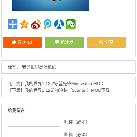
喜欢
18
抢沙发
分享
标签：
我的世界高清壁纸
【上篇】
我的世界1.12.2守望先锋Minewatch MOD
【下篇】
我的世界1.12矿物追踪（Scenter）MOD下载
给我留言
昵称（必填）
邮箱（必填）