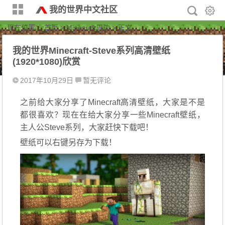
我的世界中文社区
现在位置：
首页
>
Minecraft周边
> 正文
我的世界Minecraft-Steve系列高清壁纸
(1920*1080)欣赏
2017年10月29日
暂无评论
之前给大家分享了Minecraft高清壁纸，大家是不是
都很喜欢？现在在给大家分享一些Minecraft壁纸，
主人公Steve系列，大家赶快下载吧！
壁纸可以右键另存为下载！