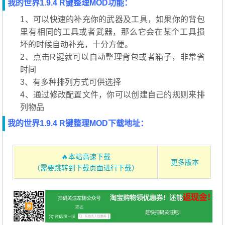
我的世界1.9.4 R键整理MOD功能：
1、可以快速的补充你的武器及工具，如果你的背包
里有相同的工具或者武器，那么它会在某个工具损
坏的时候自动补充，十分方便。
2、点击R键就可以自动整理背包或者箱子，非常省
时间
3、有多种排列方式可供选择
4、通过修改配置文件，你可以创建自己的规则来排
列物品
我的世界1.9.4 R键整理MOD下载地址：
🔥本站高速下载
更多版本
（需要跳转到下载页面进行下载）