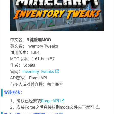
中文名：
R键整理MOD
英文名：Inventory Tweaks
适用版本：1.9.4
MOD版本：1.61-beta-57
作者：Kobata
官网：
Inventory Tweaks
API需求：Forge API
与多人游戏兼容性：完全兼容
安装方法：
1、确认已经安装
Forge API
2、安装Forge之后直接放到mods文件夹下就可以。