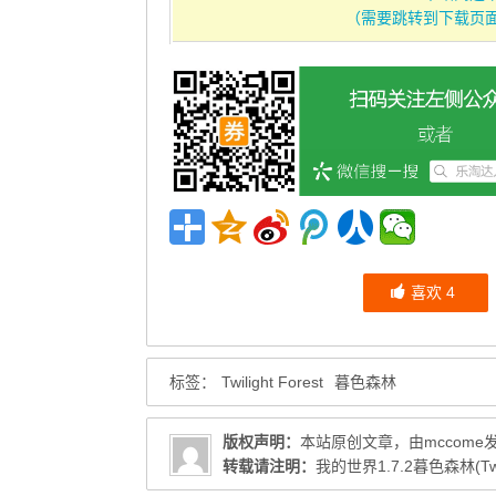
（需要跳转到下载页
喜欢
4
标签：
Twilight Forest
暮色森林
版权声明：
本站原创文章，由
mccome
转载请注明：
我的世界1.7.2暮色森林(Twi