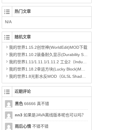
热门文章
N/A
随机文章
我的世界1.15.2创世神(WorldEdit)MOD下载
我的世界1.10.2装备耐久显示(Durability Show)MOD下载
我的世界1.11/1.11.1/1.11.2 工业2（Industrial Craft2）MOD下载
我的世界1.18.2幸运方块(Lucky Block)MOD下载
我的世界1.8光影水反MOD（GLSL Shaders）下载
近期评论
黑色
66666 真不错
nn3
如果是JAVA离线版本呢也可以吗？
雨后心情
不错不错