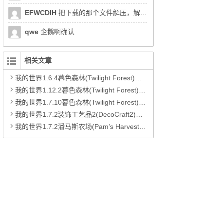
EFWCDIH
把下载的那个文件解压，解压的时候会让你输密码
qwe
企鹅啊确认
相关文章
我的世界1.6.4暮色森林(Twilight Forest)MOD下载
我的世界1.12.2暮色森林(Twilight Forest)MOD下载
我的世界1.7.10暮色森林(Twilight Forest)MOD下载
我的世界1.7.2装饰工艺品2(DecoCraft2)MOD下载
我的世界1.7.2潘马斯农场(Pam’s HarvestCraft)MOD下载