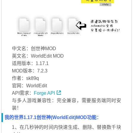
中文名：创世神MOD
英文名：WorldEdit MOD
适用版本：1.17.1
MOD版本：7.2.3
作者：sk89q
官网：WorldEdit
API需求：
Forge API
与多人游戏兼容性：完全兼容，需要服务端同时安
装！
我的世界1.17.1创世神(WorldEdit)MOD功能：
1、在几秒钟的时间内快速生成、删除、替换数千块