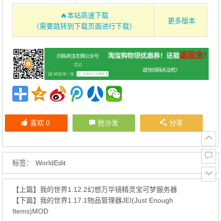
🔥本站高速下载
更多版本
（需要跳转到下载页面进行下载）
喜欢
0
抢沙发
分享
标签：
WorldEdit
【上篇】
我的世界1.12.2幻想万华镜精灵宝可梦服务器
【下篇】
我的世界1.17.1物品管理器JEI(Just Enough
Items)MOD