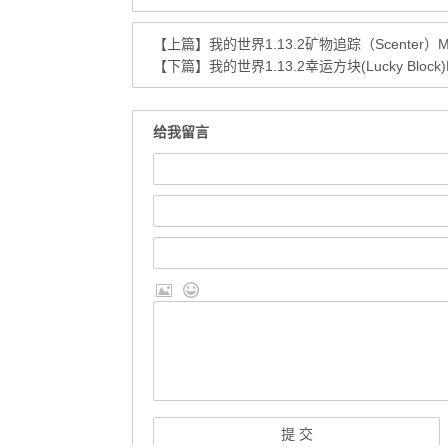
【上篇】
我的世界1.13.2矿物追踪（Scenter）
【下篇】
我的世界1.13.2幸运方块(Lucky Bloc
给我留言