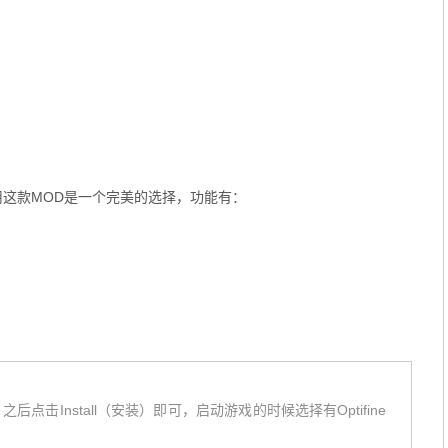
t使用这款MOD是一个完美的选择，功能有：
之后点击Install（安装）即可，启动游戏的时候选择有Optifine