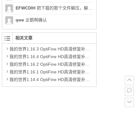
EFWCDIH
把下载的那个文件解压，解压的时候会让你输密码
qwe
企鹅啊确认
相关文章
我的世界1.16.3 OptiFine HD高清修复补丁（支持光影）下载
我的世界1.16.4 OptiFine HD高清修复补丁（支持光影）下载
我的世界1.16.2 OptiFine HD高清修复补丁（支持光影）下载
我的世界1.16.1 OptiFine HD高清修复补丁（支持光影）下载
我的世界1.14.4 OptiFine HD高清修复补丁（支持光影）下载