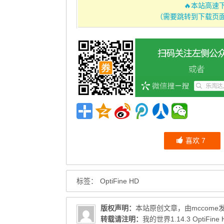
🔥本站高速
（需要跳转到下载页
喜欢
7
标签：
OptiFine HD
版权声明：
本站原创文章，由
mccome
转载请注明：
我的世界1.14.3 Opti