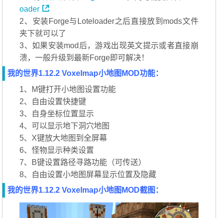
oader
2、安装Forge与Loteloader之后直接放到mods文件
夹下就可以了
3、如果安装mod后，游戏出现英文提示或者直接崩
溃，一般升级到最新Forge即可解决！
我的世界1.12.2 Voxelmap小地图MOD功能：
1、M键打开小地图设置功能
2、自由设置快捷键
3、自身坐标位置显示
4、可以显示地下洞穴地图
5、X键放大地图到全屏幕
6、怪物显示种类设置
7、B键设置路径寻路功能（可传送）
8、自由设置小地图屏幕显示位置及隐藏
我的世界1.12.2 Voxelmap小地图MOD截图：