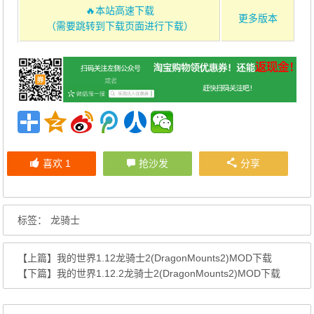
🔥本站高速下载
更多版本
（需要跳转到下载页面进行下载）
喜欢
1
抢沙发
分享
标签：
龙骑士
【上篇】
我的世界1.12龙骑士2(DragonMounts2)MOD下载
【下篇】
我的世界1.12.2龙骑士2(DragonMounts2)MOD下载