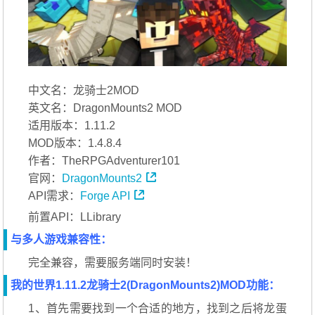
中文名：龙骑士2MOD
英文名：DragonMounts2 MOD
适用版本：1.11.2
MOD版本：1.4.8.4
作者：TheRPGAdventurer101
官网：
DragonMounts2
API需求：
Forge API
前置API：LLibrary
与多人游戏兼容性：
完全兼容，需要服务端同时安装！
我的世界1.11.2龙骑士2(DragonMounts2)MOD功能：
1、首先需要找到一个合适的地方，找到之后将龙蛋